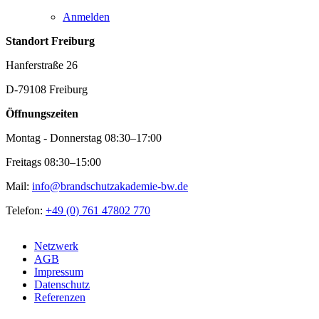
Anmelden
Standort Freiburg
Hanferstraße 26
D-79108 Freiburg
Öffnungszeiten
Montag - Donnerstag 08:30–17:00
Freitags 08:30–15:00
Mail:
info@brandschutzakademie-bw.de
Telefon:
+49 (0) 761 47802 770
Netzwerk
AGB
Impressum
Datenschutz
Referenzen